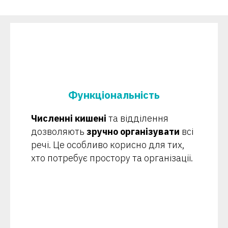
Функціональність
Численні кишені
та відділення
дозволяють
зручно організувати
всі
речі. Це особливо корисно для тих,
хто потребує простору та організації.