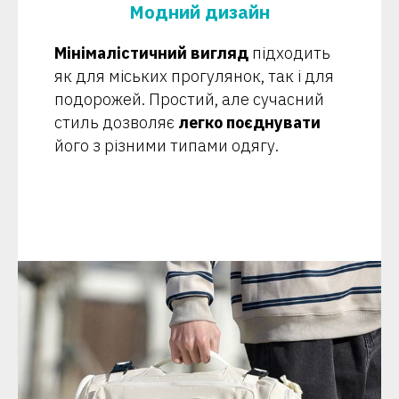
Модний дизайн
Мінімалістичний вигляд
підходить
як для міських прогулянок, так і для
подорожей. Простий, але сучасний
стиль дозволяє
легко поєднувати
його з різними типами одягу.