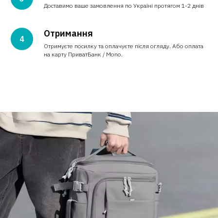
Доставимо ваше замовлення по Україні протягом 1-2 днів
Отримання
Отримуєте посилку та оплачуєте після огляду. Або оплата
на карту ПриватБанк / Mono.