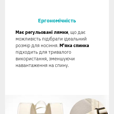
Ергономічність
Має регульовані лямки
, що дає
можливість підібрати ідеальний
розмір для носіння.
М'яка спинка
підходить для тривалого
використання, зменшуючи
навантаження на спину.