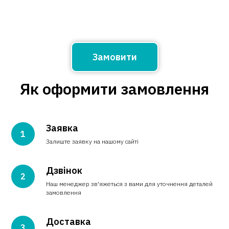
Замовити
Як оформити замовлення
Заявка
Залиште заявку на нашому сайті
Дзвінок
Наш менеджер зв'яжеться з вами для уточнення деталей
замовлення
Доставка