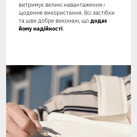
витримує великі навантаження і
щоденне використання. Всі застібки
та шви добре виконані, що
додає
йому надійності
.