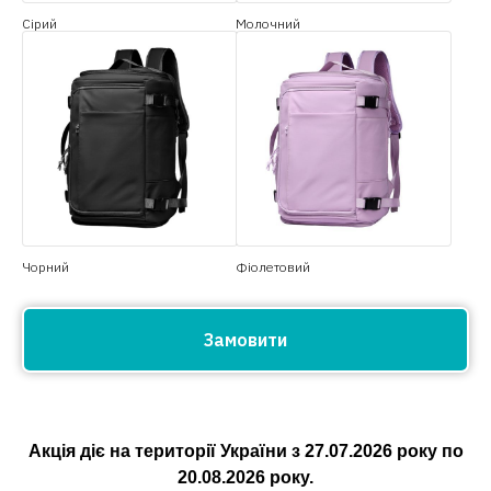
Сірий
Молочний
Чорний
Фіолетовий
Замовити
Акція діє на території України з
27.07.2026
року по
20.08.2026
року.