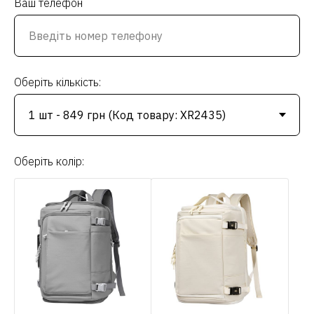
Ваш телефон
Оберіть кількість:
Оберіть колір: