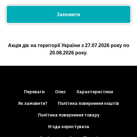
Замовити
Акція діє на території України з
27.07.2026
року по
20.08.2026
року.
Переваги
Опис
Характеристики
Як замовити?
Політика повернення коштів
Політика повернення товару
Угода користувача