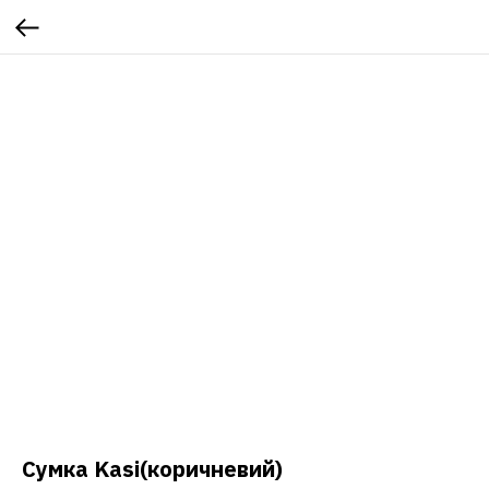
Сумка Kasi(коричневий)