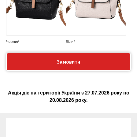
Чорний
Білий
Замовити
Акція діє на території України з
27.07.2026
року по
20.08.2026
року.