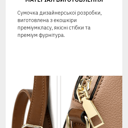
Сумочка дизайнерської розробки,
виготовлена з екошкіри
преміумкласу, якісні стібки та
преміум фурнітура.