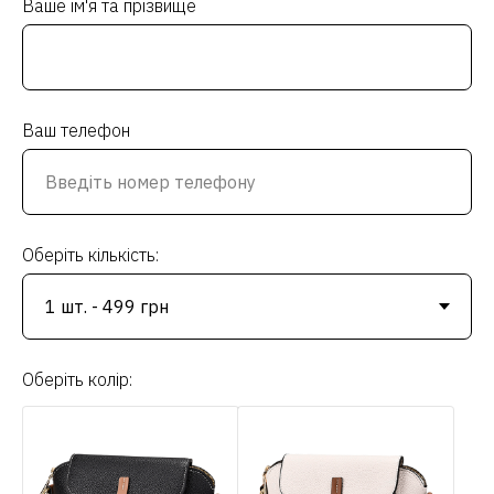
Ваше ім'я та прізвище
Ваш телефон
Оберіть кількість:
Оберіть колір: