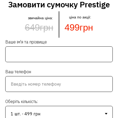
Замовити сумочку Prestige
ціна по акції:
звичайна ціна:
649грн
499грн
Ваше ім'я та прізвище
Ваш телефон
Оберіть кількість: