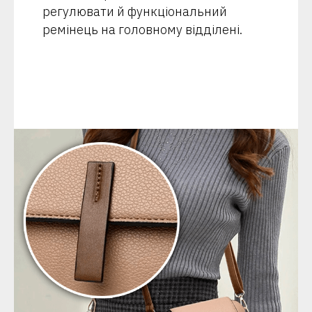
регулювати й функціональний
ремінець на головному відділені.