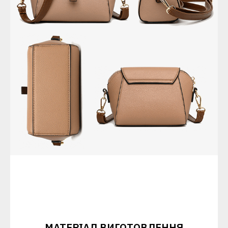
МАТЕРІАЛ ВИГОТОВЛЕННЯ