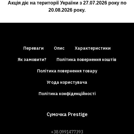
Акція діє на території України з
27.07.2026
року по
20.08.2026
року.
Переваги
Опис
Характеристики
Як замовити?
Політика повернення коштів
Політика повернення товару
Угода користувача
Політика конфіденційності
Сумочка Prestige
+38 0991477393