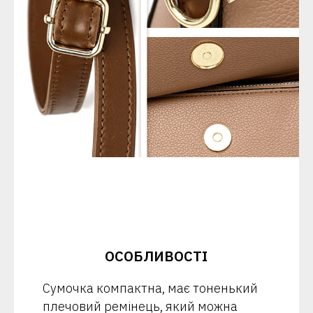
ОСОБЛИВОСТІ
Сумочка компактна, має тоненький
плечовий ремінець, який можна