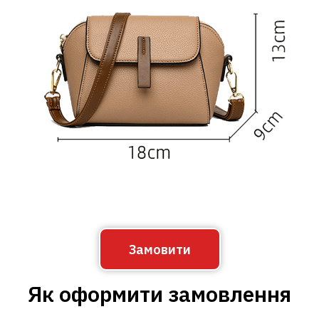
Замовити
Як оформити замовлення