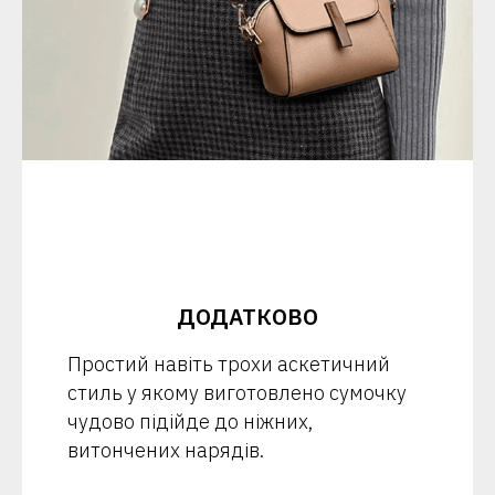
ДОДАТКОВО
Простий навіть трохи аскетичний
стиль у якому виготовлено сумочку
чудово підійде до ніжних,
витончених нарядів.