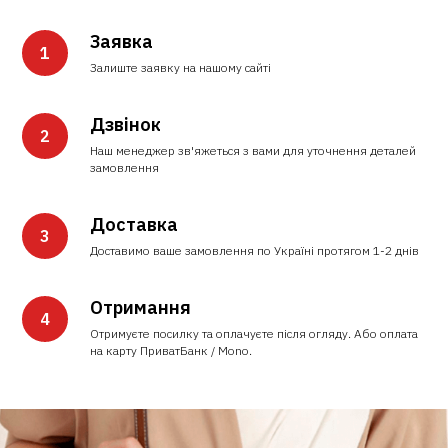
Заявка
Залиште заявку на нашому сайті
Дзвінок
Наш менеджер зв'яжеться з вами для уточнення деталей
замовлення
Доставка
Доставимо ваше замовлення по Україні протягом 1-2 днів
Отримання
Отримуєте посилку та оплачуєте після огляду. Або оплата
на карту ПриватБанк / Mono.