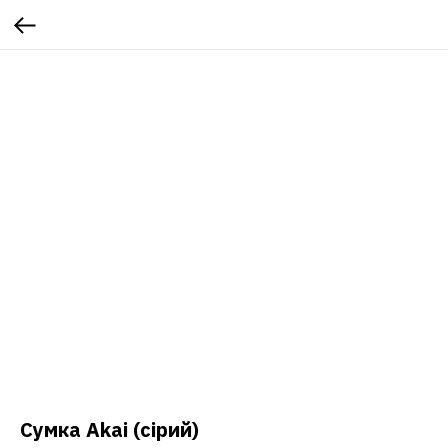
Сумка Akai (сірий)