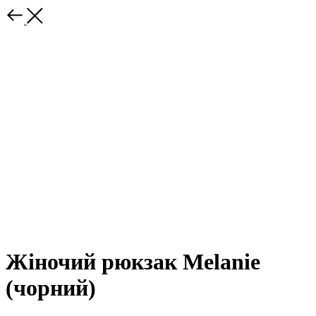
Жіночий рюкзак Melanie
(чорний)