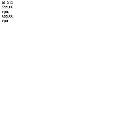
id_515
599,00
грн.
699,00
грн.