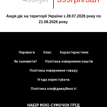
Акція діє на території України з
28.07.2026
року по
21.08.2026
року.
Переваги
Опис
Характеристики
Як замовити?
Політика повернення коштів
Політика повернення товару
Угода користувача
Політика конфіденційності
НАБІР МІНІ-СУМОЧОК ГРІД