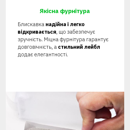
Якісна фурнітура
Блискавка
надійна і легко
відкривається
, що забезпечує
зручність. Міцна фурнітура гарантує
довговічність, а
стильний лейбл
додає елегантності.