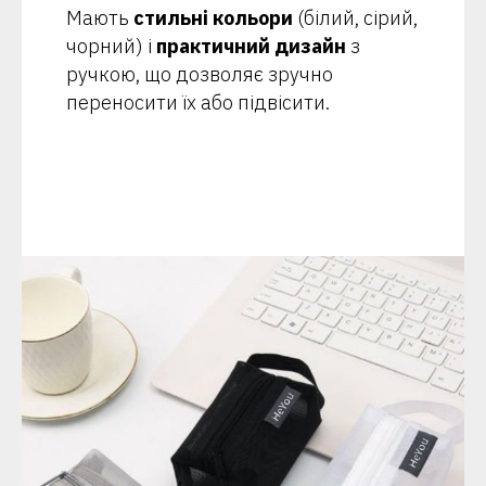
Мають
стильні кольори
(білий, сірий,
чорний) і
практичний дизайн
з
ручкою, що дозволяє зручно
переносити їх або підвісити.