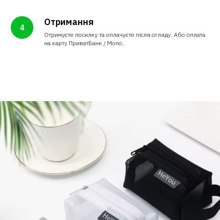
Отримання
Отримуєте посилку та оплачуєте після огляду. Або оплата
на карту ПриватБанк / Mono.