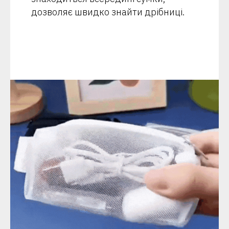
дозволяє швидко знайти дрібниці.