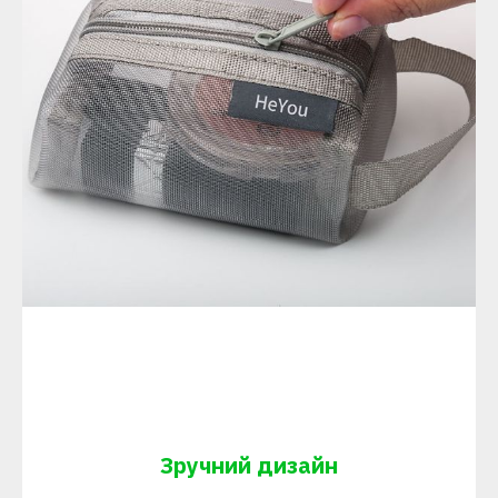
Зручний дизайн