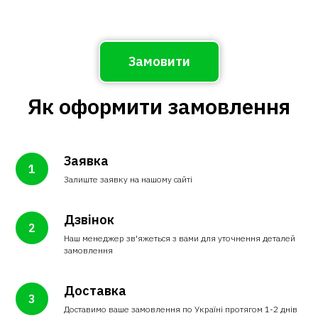
Замовити
Як оформити замовлення
Заявка
Залиште заявку на нашому сайті
Дзвінок
Наш менеджер зв'яжеться з вами для уточнення деталей
замовлення
Доставка
Доставимо ваше замовлення по Україні протягом 1-2 днів