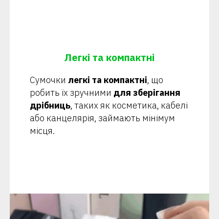
Легкі та компактні
Сумочки
легкі та компактні
, що
робить їх зручними
для зберігання
дрібниць
, таких як косметика, кабелі
або канцелярія, займають мінімум
місця.