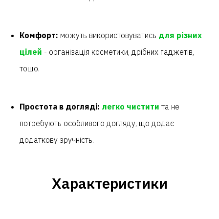
Комфорт:
можуть використовуватись
для різних
цілей
- організація косметики, дрібних гаджетів,
тощо.
Простота в догляді:
легко чистити
та не
потребують особливого догляду, що додає
додаткову зручність.
Характеристики