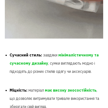
Сучасний стиль:
завдяки
мінімалістичному та
сучасному дизайну
, сумки виглядають модно і
підходять до різних стилів одягу чи аксесуарів.
Міцність:
матеріал
має високу зносостійкість
,
що дозволяє витримувати тривале використання та
зберігати свій вигляд.