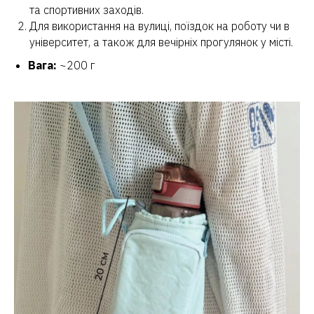
та спортивних заходів.
Для використання на вулиці, поїздок на роботу чи в
університет, а також для вечірніх прогулянок у місті.
Вага:
~200 г