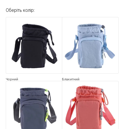
Оберіть колір:
Чорний
Блакитний