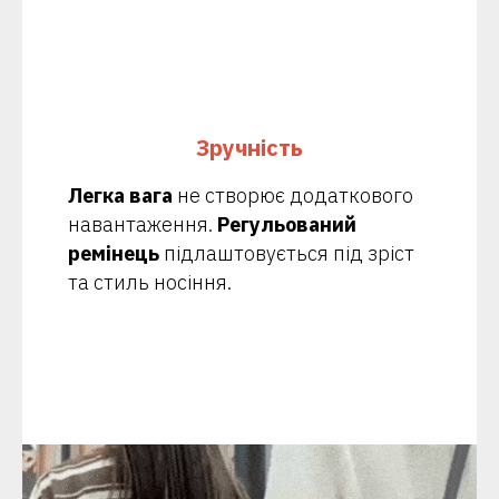
Зручність
Легка вага
не створює додаткового
навантаження.
Регульований
ремінець
підлаштовується під зріст
та стиль носіння.