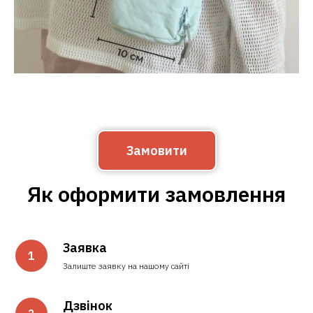
Замовити
Як оформити замовлення
Заявка
Залиште заявку на нашому сайті
Дзвінок