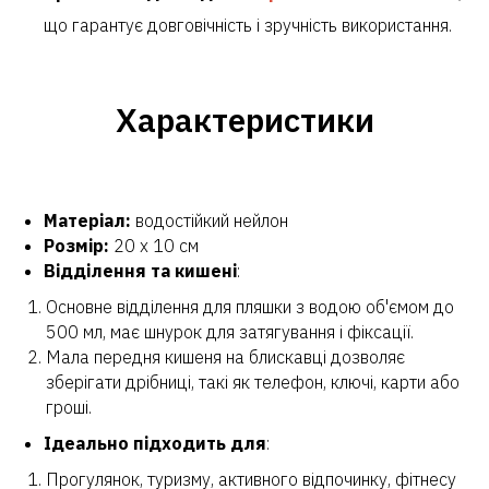
що гарантує довговічність і зручність використання.
Характеристики
Матеріал:
водостійкий нейлон
Розмір:
20 х 10 см
Відділення та кишені
:
Основне відділення для пляшки з водою об'ємом до
500 мл, має шнурок для затягування і фіксації.
Мала передня кишеня на блискавці дозволяє
зберігати дрібниці, такі як телефон, ключі, карти або
гроші.
Ідеально підходить для
:
Прогулянок, туризму, активного відпочинку, фітнесу