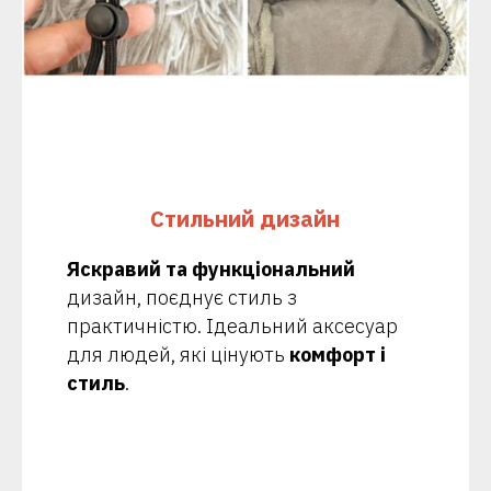
Стильний дизайн
Яскравий та функціональний
дизайн, поєднує стиль з
практичністю. Ідеальний аксесуар
для людей, які цінують
комфорт і
стиль
.