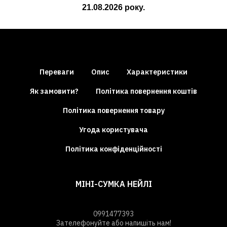
21.08.2026
року.
Переваги
Опис
Характеристики
Як замовити?
Політика повернення коштів
Політика повернення товару
Угода користувача
Політика конфіденційності
МІНІ-СУМКА НЕЙЛІ
0991477393
Зателефонуйте або напишіть нам!