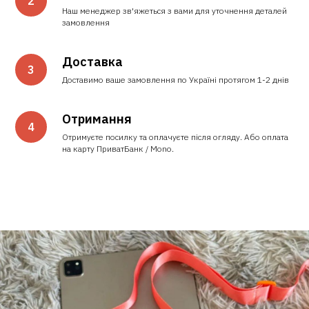
Наш менеджер зв'яжеться з вами для уточнення деталей
замовлення
Доставка
Доставимо ваше замовлення по Україні протягом 1-2 днів
Отримання
Отримуєте посилку та оплачуєте після огляду. Або оплата
на карту ПриватБанк / Mono.