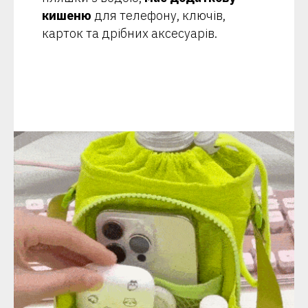
кишеню
для телефону, ключів,
карток та дрібних аксесуарів.