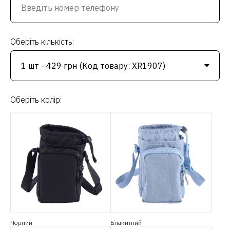
Оберіть кількість:
Оберіть колір:
Чорний
Блакитний