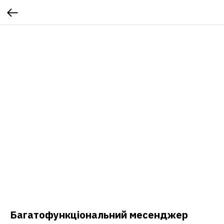
Багатофункціональний месенджер