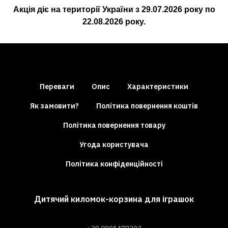
Акція діє на території України з
29.07.2026
року по
22.08.2026
року.
Переваги
Опис
Характеристики
Як замовити?
Політика повернення коштів
Політика повернення товару
Угода користувача
Політика конфіденційності
Дитячий киломок-корзина для іграшок