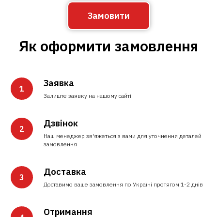
Замовити
Як оформити замовлення
Заявка
Залиште заявку на нашому сайті
Дзвінок
Наш менеджер зв'яжеться з вами для уточнення деталей
замовлення
Доставка
Доставимо ваше замовлення по Україні протягом 1-2 днів
Отримання