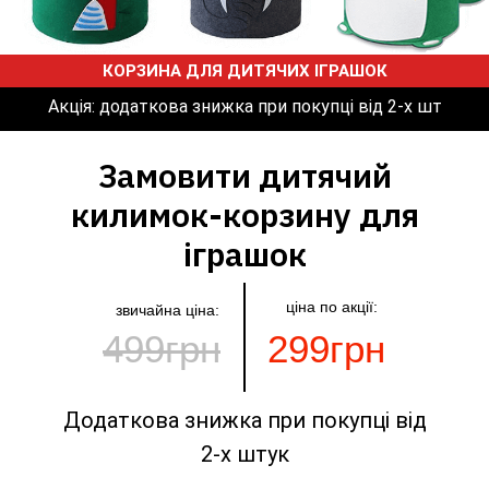
КОРЗИНА ДЛЯ ДИТЯЧИХ ІГРАШОК
Акція: додаткова знижка при покупці від 2-х шт
Замовити дитячий
килимок-корзину для
іграшок
ціна по акції:
звичайна ціна:
499грн
299грн
Додаткова знижка при покупці від
2-х штук