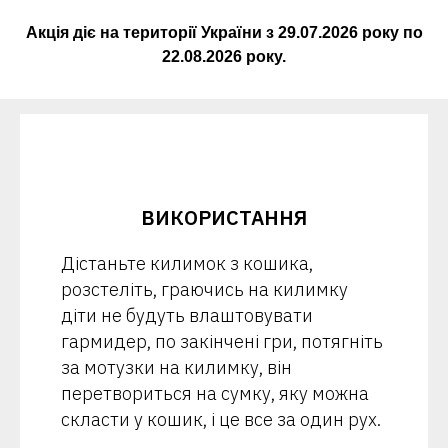
Акція діє на території України з
29.07.2026
року по
22.08.2026
року.
ВИКОРИСТАННЯ
Дістаньте килимок з кошика,
розстеліть, граючись на килимку
діти не будуть влаштовувати
гармидер, по закінчені гри, потягніть
за мотузки на килимку, він
перетвориться на сумку, яку можна
скласти у кошик, і це все за один рух.