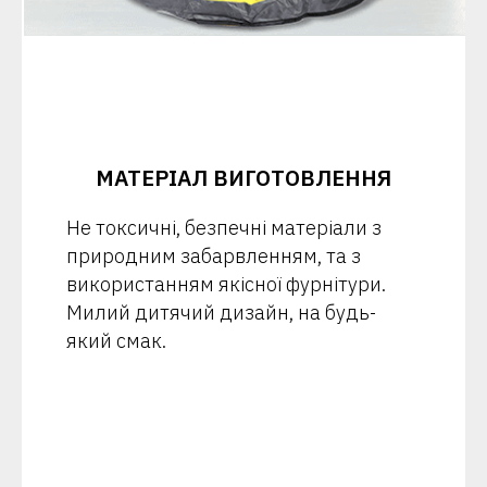
МАТЕРІАЛ ВИГОТОВЛЕННЯ
Не токсичні, безпечні матеріали з
природним забарвленням, та з
використанням якісної фурнітури.
Милий дитячий дизайн, на будь-
який смак.