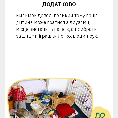
ДОДАТКОВО
Килимок доволі великий тому ваша
дитина може гратися з друзями,
місця вистачить на всіх, а прибрати
за дітьми іграшки легко, в один рух.