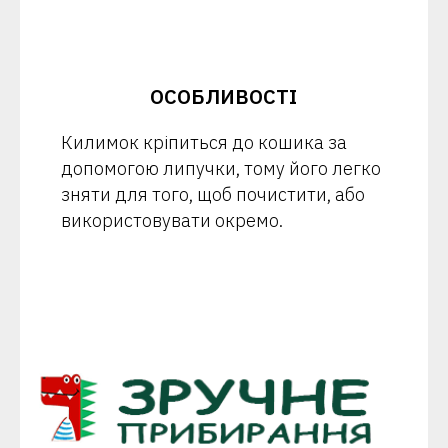
ОСОБЛИВОСТІ
Килимок кріпиться до кошика за
допомогою липучки, тому його легко
зняти для того, щоб почистити, або
використовувати окремо.