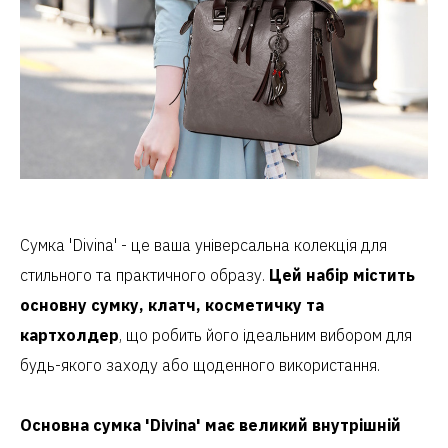
Сумка 'Divina' - це ваша універсальна колекція для
стильного та практичного образу.
Цей набір містить
основну сумку, клатч, косметичку та
картхолдер
, що робить його ідеальним вибором для
будь-якого заходу або щоденного використання.
Основна сумка 'Divina' має великий внутрішній