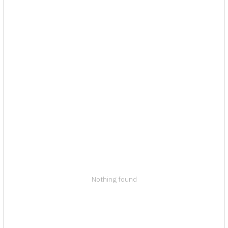
Nothing found