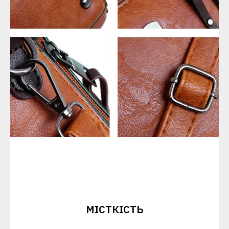
МІСТКІСТЬ