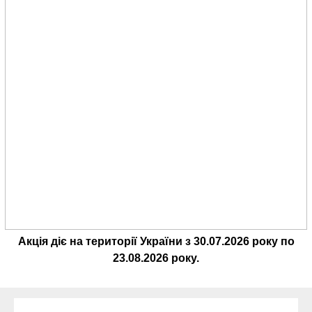
Акція діє на території України з
30.07.2026
року по
23.08.2026
року.