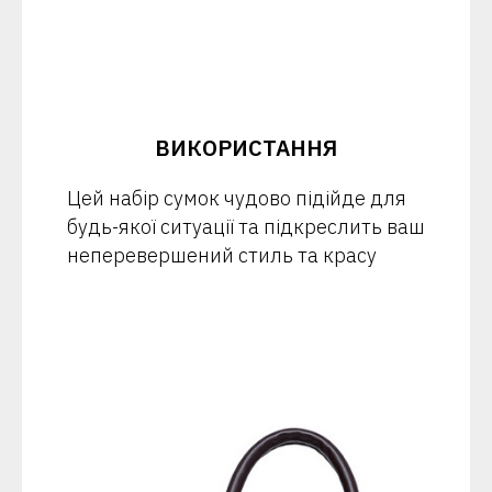
ВИКОРИСТАННЯ
Цей набір сумок чудово підійде для
будь-якої ситуації та підкреслить ваш
неперевершений стиль та красу