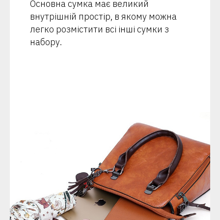
Основна сумка має великий
внутрішній простір, в якому можна
легко розмістити всі інші сумки з
набору.