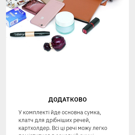
ДОДАТКОВО
У комплекті йде основна сумка,
клатч для дрібніших речей,
картхолдер. Всі ці речі можу легко