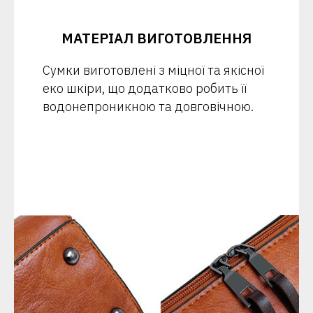
МАТЕРІАЛ ВИГОТОВЛЕННЯ
Сумки виготовлені ​​з міцної та якісної
еко шкіри, що додатково робить її
водонепроникною та довговічною.